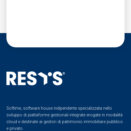
Softime, software house indipendente specializzata nello
sviluppo di piattaforme gestionali integrate erogate in modalità
cloud e destinate ai gestori di patrimonio immobiliare pubblico
e privato.