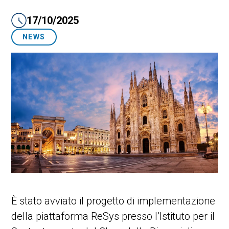
17/10/2025
NEWS
È stato avviato il progetto di implementazione
della piattaforma ReSys presso l’Istituto per il