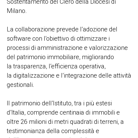
Sostentamento del Clero della Diocesi di
Milano.
La collaborazione prevede l’adozione del
software con l’obiettivo di ottimizzare i
processi di amministrazione e valorizzazione
del patrimonio immobiliare, migliorando
la trasparenza, l’efficienza operativa,
la digitalizzazione e l’integrazione delle attività
gestionali.
Il patrimonio dell’Istituto, tra i più estesi
d’Italia, comprende centinaia di immobili e
oltre 26 milioni di metri quadrati di terreni, a
testimonianza della complessità e