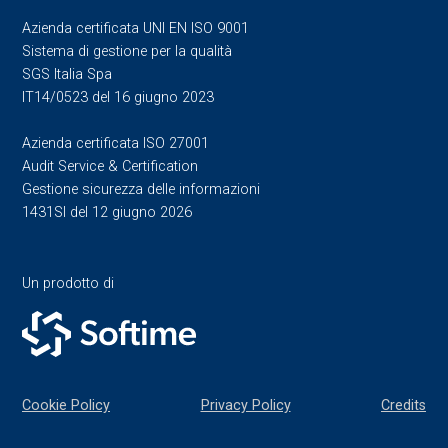
Azienda certificata UNI EN ISO 9001
Sistema di gestione per la qualità
SGS Italia Spa
IT14/0523 del 16 giugno 2023
Azienda certificata ISO 27001
Audit Service & Certification
Gestione sicurezza delle informazioni
1431SI del 12 giugno 2026
Un prodotto di
Cookie Policy
Privacy Policy
Credits