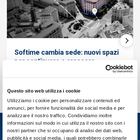
Softime cambia sede: nuovi spazi
per continuare a crescere
03/08/2026
Questo sito web utilizza i cookie
Utilizziamo i cookie per personalizzare contenuti ed
annunci, per fornire funzionalità dei social media e per
analizzare il nostro traffico. Condividiamo inoltre
LEGGI DI PIÙ
informazioni sul modo in cui utilizza il nostro sito con i
nostri partner che si occupano di analisi dei dati web,
pubblicità e social media, i quali potrebbero combinarle