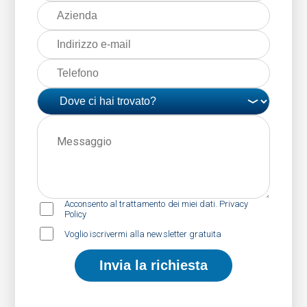
Acconsento al trattamento dei miei dati. Privacy
Policy
Voglio iscrivermi alla newsletter gratuita
Invia la richiesta