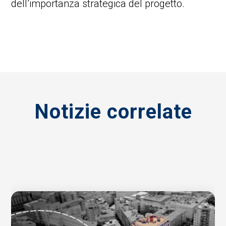
dell’importanza strategica del progetto.
Notizie correlate