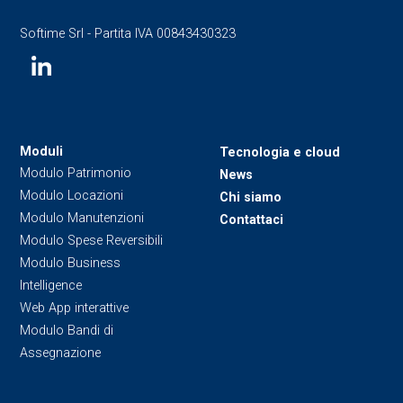
Softime Srl - Partita IVA 00843430323
Moduli
Tecnologia e cloud
Modulo Patrimonio
News
Modulo Locazioni
Chi siamo
Modulo Manutenzioni
Contattaci
Modulo Spese Reversibili
Modulo Business
Intelligence
Web App interattive
Modulo Bandi di
Assegnazione