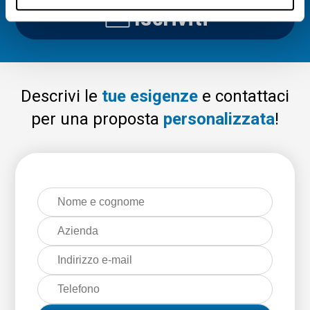
Iscriviti
Descrivi le
tue esigenze
e contattaci
per una proposta
personalizzata
!