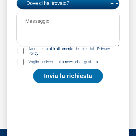
Acconsento al trattamento dei miei dati. Privacy
Policy
Voglio iscrivermi alla newsletter gratuita
Invia la richiesta