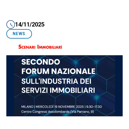
14/11/2025
NEWS