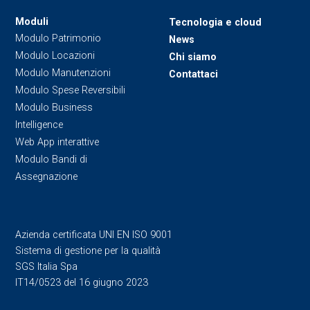
Moduli
Tecnologia e cloud
Modulo Patrimonio
News
Modulo Locazioni
Chi siamo
Modulo Manutenzioni
Contattaci
Modulo Spese Reversibili
Modulo Business
Intelligence
Web App interattive
Modulo Bandi di
Assegnazione
Azienda certificata UNI EN ISO 9001
Sistema di gestione per la qualità
SGS Italia Spa
IT14/0523 del 16 giugno 2023