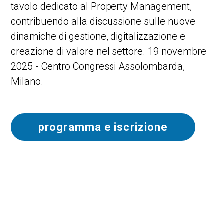
tavolo dedicato al Property Management,
contribuendo alla discussione sulle nuove
dinamiche di gestione, digitalizzazione e
creazione di valore nel settore. 19 novembre
2025 - Centro Congressi Assolombarda,
Milano.
programma e iscrizione