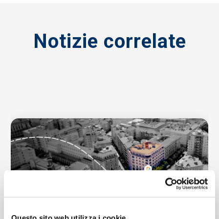
Notizie correlate
Questo sito web utilizza i cookie