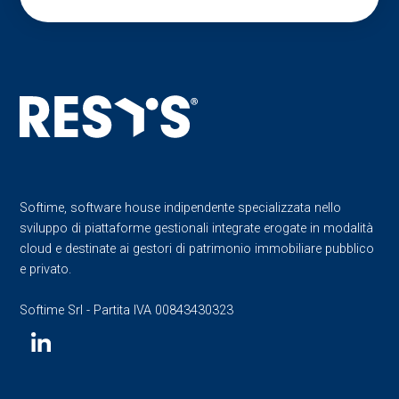
Softime, software house indipendente specializzata nello
sviluppo di piattaforme gestionali integrate erogate in modalità
cloud e destinate ai gestori di patrimonio immobiliare pubblico
e privato.
Softime Srl - Partita IVA 00843430323