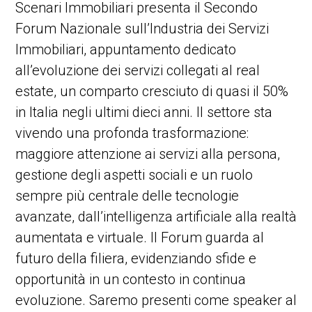
Scenari Immobiliari presenta il Secondo
Forum Nazionale sull’Industria dei Servizi
Immobiliari, appuntamento dedicato
all’evoluzione dei servizi collegati al real
estate, un comparto cresciuto di quasi il 50%
in Italia negli ultimi dieci anni. Il settore sta
vivendo una profonda trasformazione:
maggiore attenzione ai servizi alla persona,
gestione degli aspetti sociali e un ruolo
sempre più centrale delle tecnologie
avanzate, dall’intelligenza artificiale alla realtà
aumentata e virtuale. Il Forum guarda al
futuro della filiera, evidenziando sfide e
opportunità in un contesto in continua
evoluzione. Saremo presenti come speaker al