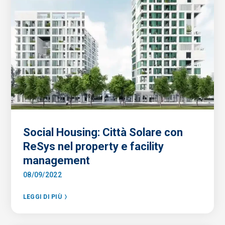
Social Housing: Città Solare con
ReSys nel property e facility
management
08/09/2022
LEGGI DI PIÙ