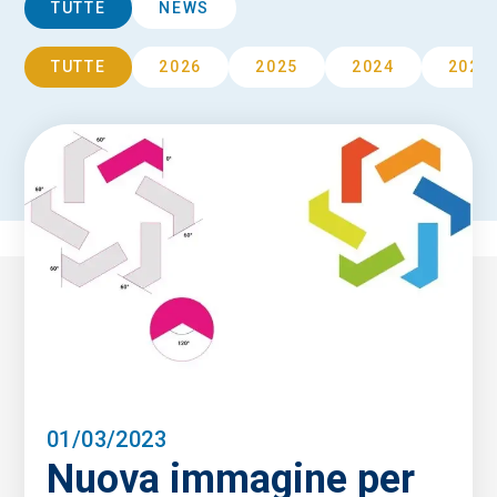
TUTTE
NEWS
TUTTE
2026
2025
2024
2023
01/03/2023
Nuova immagine per