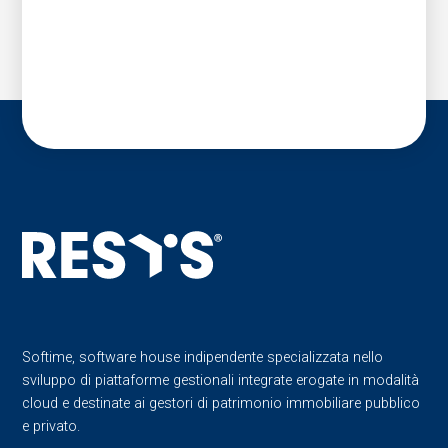
Softime, software house indipendente specializzata nello
sviluppo di piattaforme gestionali integrate erogate in modalità
cloud e destinate ai gestori di patrimonio immobiliare pubblico
e privato.