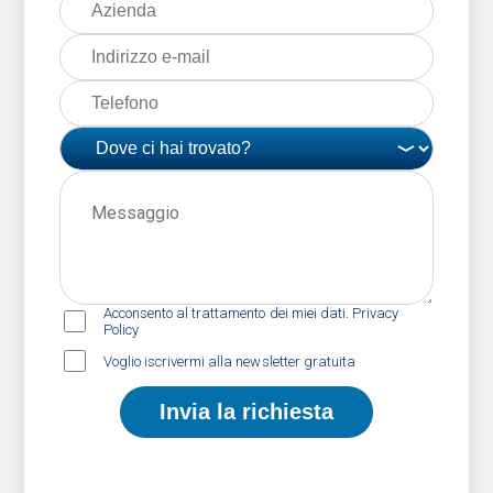
Acconsento al trattamento dei miei dati. Privacy
Policy
Voglio iscrivermi alla newsletter gratuita
Invia la richiesta