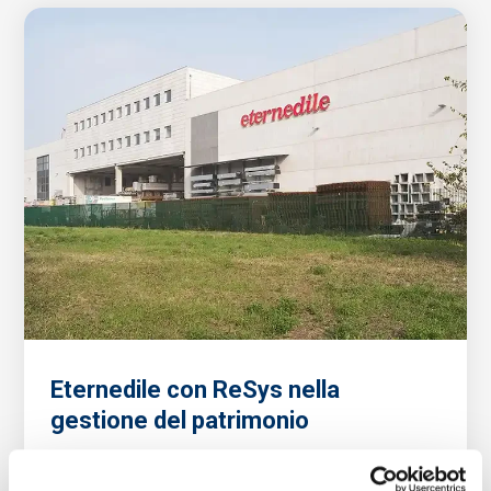
Eternedile con ReSys nella
gestione del patrimonio
05/05/2021