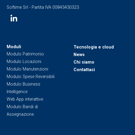
Softime Srl - Partita IVA 00843430323
Moduli
Tecnologia e cloud
Modulo Patrimonio
News
Modulo Locazioni
Chi siamo
Modulo Manutenzioni
Contattaci
Modulo Spese Reversibili
Modulo Business
Intelligence
Web App interattive
Modulo Bandi di
Assegnazione