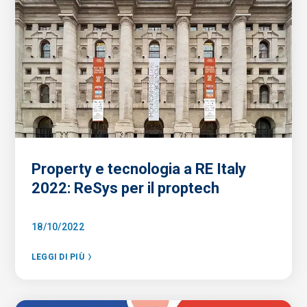
Property e tecnologia a RE Italy
2022: ReSys per il proptech
18/10/2022
LEGGI DI PIÙ