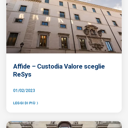
Affide – Custodia Valore sceglie
ReSys
01/02/2023
LEGGI DI PIÙ