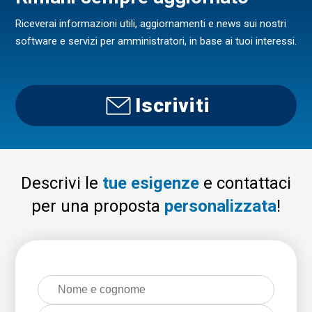
Riceverai informazioni utili, aggiornamenti e news sui nostri
software e servizi per amministratori, in base ai tuoi interessi.
Iscriviti
Descrivi le
tue esigenze
e contattaci
per una proposta
personalizzata
!