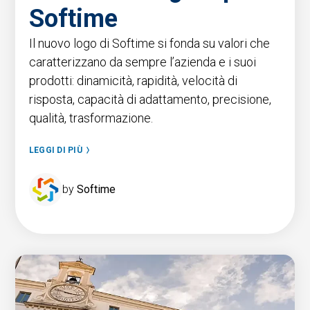
Softime
Il nuovo logo di Softime si fonda su valori che
caratterizzano da sempre l’azienda e i suoi
prodotti: dinamicità, rapidità, velocità di
risposta, capacità di adattamento, precisione,
qualità, trasformazione.
LEGGI DI PIÙ
by
Softime