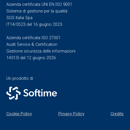
Azienda certificata UNI EN ISO 9001
Sistema di gestione per la qualità
SGS Italia Spa
IT14/0523 del 16 giugno 2023
Azienda certificata ISO 27001
Audit Service & Certification
Gestione sicurezza delle informazioni
1431SI del 12 giugno 2026
Un prodotto di
Cookie Policy
Privacy Policy
Credits