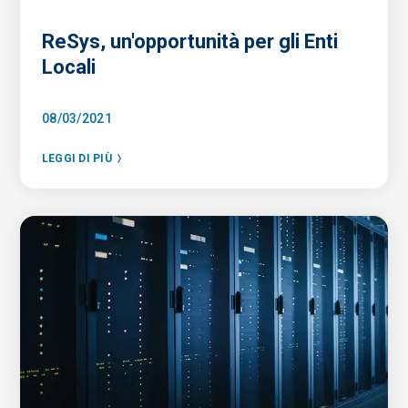
ReSys, un'opportunità per gli Enti
Locali
08/03/2021
LEGGI DI PIÙ