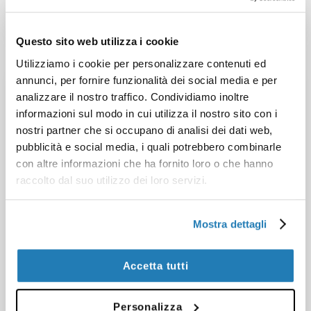
LEGGI DI PIÙ
Questo sito web utilizza i cookie
Utilizziamo i cookie per personalizzare contenuti ed
annunci, per fornire funzionalità dei social media e per
analizzare il nostro traffico. Condividiamo inoltre
informazioni sul modo in cui utilizza il nostro sito con i
nostri partner che si occupano di analisi dei dati web,
pubblicità e social media, i quali potrebbero combinarle
con altre informazioni che ha fornito loro o che hanno
raccolto dal suo utilizzo dei loro servizi.
Mostra dettagli
Accetta tutti
Più di 500 clienti hanno scelto di
Personalizza