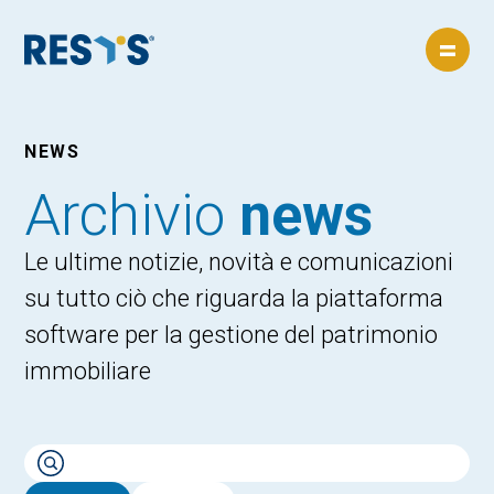
=
NEWS
Archivio
news
Le ultime notizie, novità e comunicazioni
su tutto ciò che riguarda la piattaforma
software per la gestione del patrimonio
immobiliare