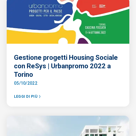
Gestione progetti Housing Sociale
con ReSys | Urbanpromo 2022 a
Torino
05/10/2022
LEGGI DI PIÙ